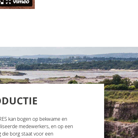
DUCTIE
ES kan bogen op bekwame en
liseerde medewerkers, en op een
ng die borg staat voor een