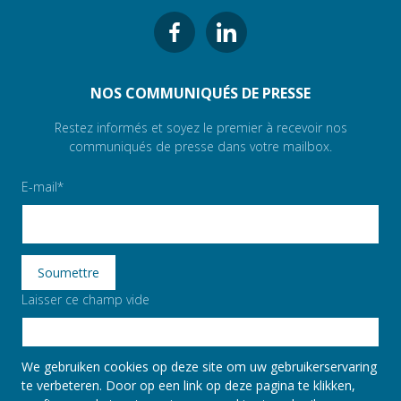
NOS COMMUNIQUÉS DE PRESSE
Restez informés et soyez le premier à recevoir nos
communiqués de presse dans votre mailbox.
E-mail
Laisser ce champ vide
We gebruiken cookies op deze site om uw gebruikerservaring
te verbeteren. Door op een link op deze pagina te klikken,