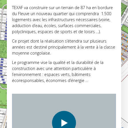
TEXAF va construire sur un terrain de 87 ha en bordure
du Fleuve un nouveau quartier qui comprendra 1.500
logements avec les infrastructures nécessaires (voirie,
adduction d’eau, écoles, surfaces commerciales,
polycliniques, espaces de sports et de loisirs …).
Ce projet dont la réalisation s’étendra sur plusieurs
années est destiné principalement à la vente à la classe
moyenne congolaise.
Le programme vise la qualité et la durabilité de la
construction avec une attention particulière à
l’environnement : espaces verts, bâtiments
écoresponsables, économies d’énergie …