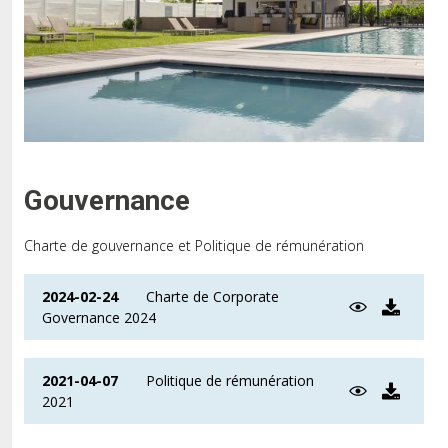
Gouvernance
Charte de gouvernance et Politique de rémunération
2024-02-24
Charte de Corporate
Governance 2024
2021-04-07
Politique de rémunération
2021