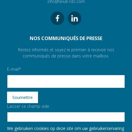
info@texaf-rdc.com
NOS COMMUNIQUÉS DE PRESSE
Restez informés et soyez le premier à recevoir nos
communiqués de presse dans votre mailbox.
E-mail
Laisser ce champ vide
We gebruiken cookies op deze site om uw gebruikerservaring