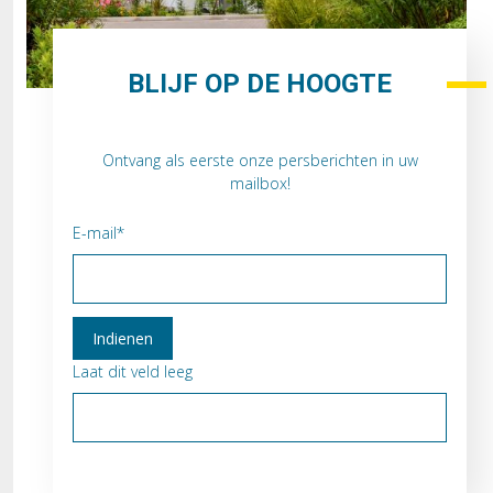
BLIJF OP DE HOOGTE
Ontvang als eerste onze persberichten in uw
mailbox!
E-mail
Laat dit veld leeg