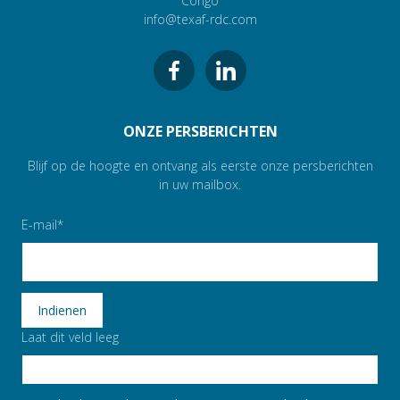
Congo
info@texaf-rdc.com
ONZE PERSBERICHTEN
Blijf op de hoogte en ontvang als eerste onze persberichten
in uw mailbox.
E-mail
Laat dit veld leeg